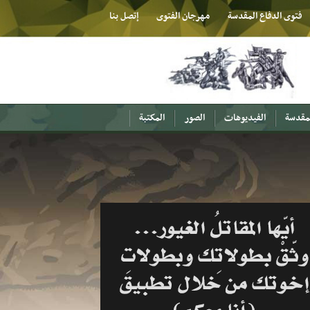
فتوى الدفاع المقدسة
مهرجان الفتوى
إتصل بنا
لمقدسة
الفيديوهات
الصور
المكتبة