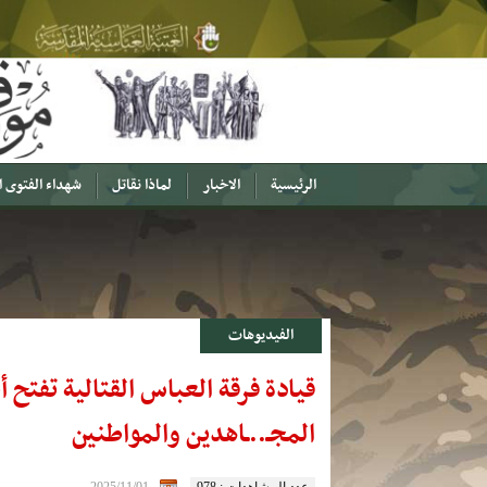
الرئيسية
الاخبار
لماذا نقاتل
شهداء الفتوى 
الفيديوهات
قيادة فرقة العباس القتالية تفتح 
المجـ..ـاهدين والمواطنين