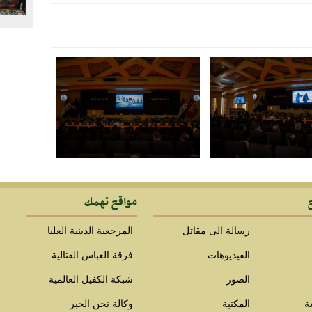
مواقع تهمك
رسالة الى مقاتل
المرجعية الدينية العليا
الفيديوهات
فرقة العباس القتالية
الصور
شبكة الكفيل العالمية
ة
المكتبة
وكالة نحن الخبر