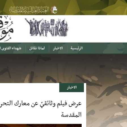
الرئيسية
الاخبار
لماذا نقاتل
شهداء الفتوى 
الاخبار
عرض فيلم وثائقيّ عن معارك التحر
المقدسة