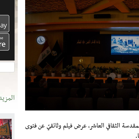
المزيد
دسة الثقافي العاشر، عرض فيلم وثائقيّ عن فتوى
.