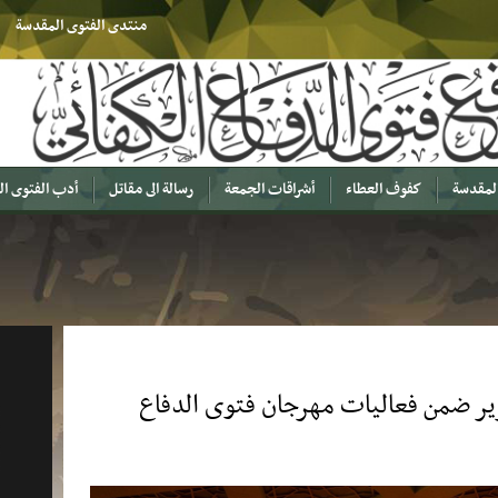
منتدى الفتوى المقدسة
المقدسة
كفوف العطاء
أشراقات الجمعة
رسالة الى مقاتل
أدب الفتوى ا
ير ضمن فعاليات مهرجان فتوى الدفاع