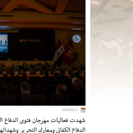
2026/06/11
شهدت فعاليات مهرجان فتوى الدفاع المق
الدفاع الكفائي ومعارك التحرير وشهدائها