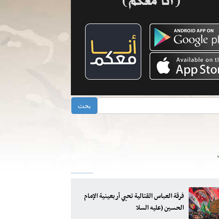
فرقة العباس القتالية تحيي أربعينية الإمام
الحسين (عليه السلا