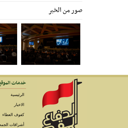
صور من الخبر
خدمات الموقع
الرئيسية
الاخبار
كفوف العطاء
أشراقات الجمع