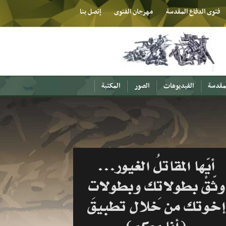
فتوى الدفاع المقدسة
مهرجان الفتوى
إتصل بنا
لمقدسة
الفيديوهات
الصور
المكتبة